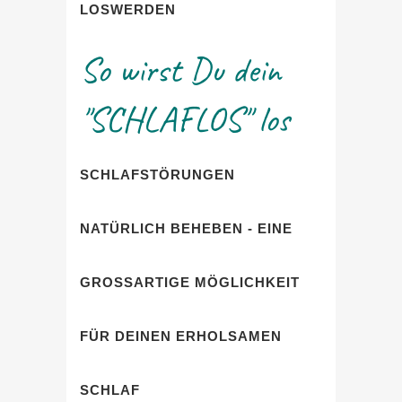
LOSWERDEN
So wirst Du dein
"SCHLAFLOS" los
SCHLAFSTÖRUNGEN
NATÜRLICH BEHEBEN - EINE
GROSSARTIGE MÖGLICHKEIT F
ÜR DEINEN ERHOLSAMEN S
CHLAF