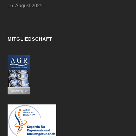
16. August 2025
MITGLIEDSCHAFT