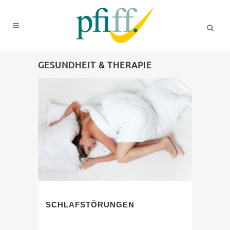
GESUNDHEIT & THERAPIE
SCHLAFSTÖRUNGEN