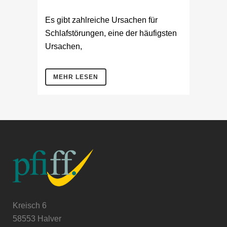
Es gibt zahlreiche Ursachen für
Schlafstörungen, eine der häufigsten
Ursachen,
MEHR LESEN
Kreisch 6
58553 Halver