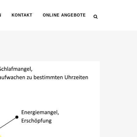
N
KONTAKT
ONLINE ANGEBOTE