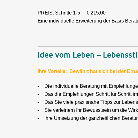
PREIS: Schritte 1-5 – € 215,00
Eine individuelle Erweiterung der Basis Berat
Idee vom Leben – Lebenssti
Ihre Vorteile: Bewährt hat sich bei der E
Die individuelle Beratung mit Empfehlunge
Das die Empfehlungen Schritt für Schritt i
Das Sie viele praxisnahe Tipps zur Leben
Sie verfeinern Ihr Bewusstsein um die Wir
Ihre Umsetzung der ganzheitlichen Beratung