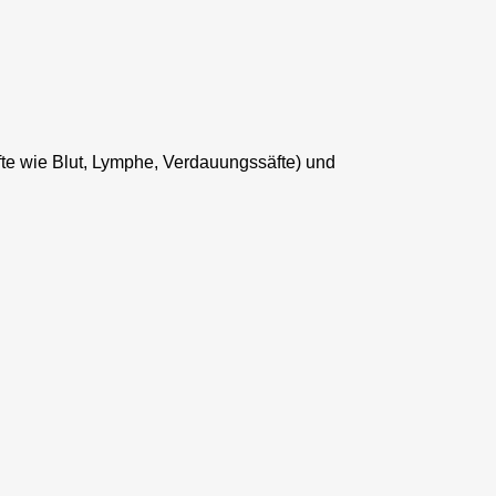
te wie Blut, Lymphe, Verdauungssäfte) und