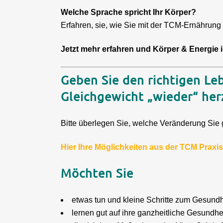
Welche Sprache spricht Ihr Körper?
Erfahren, sie, wie Sie mit der TCM-Ernährung I
Jetzt mehr erfahren und Körper & Energie 
Geben Sie den richtigen Le
Gleichgewicht „wieder“ her
Bitte überlegen Sie, welche Veränderung Sie
Hier Ihre Möglichkeiten aus der TCM Praxi
Möchten Sie
etwas tun und kleine Schritte zum Gesundh
lernen gut auf ihre ganzheitliche Gesundh