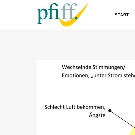
START