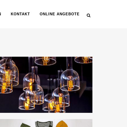
N
KONTAKT
ONLINE ANGEBOTE