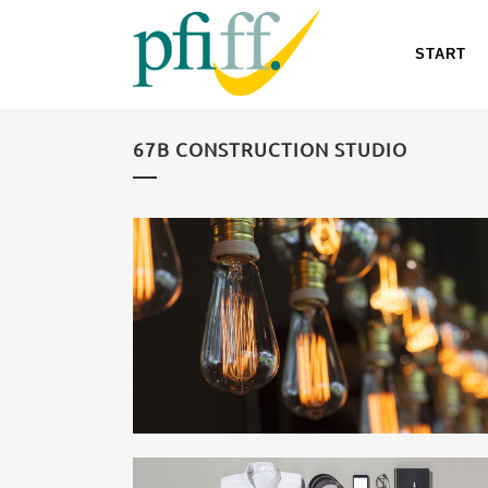
START
67B CONSTRUCTION STUDIO