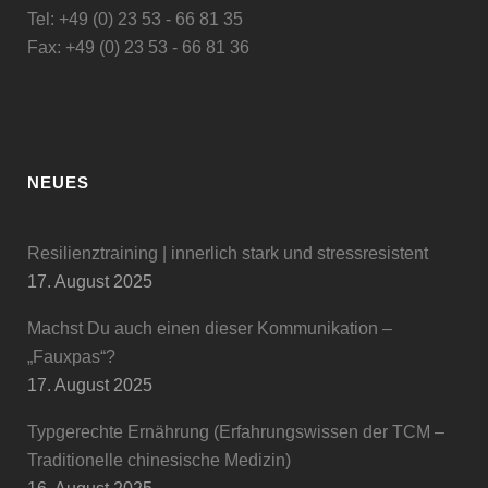
Tel: +49 (0) 23 53 - 66 81 35
Fax: +49 (0) 23 53 - 66 81 36
NEUES
Resilienztraining | innerlich stark und stressresistent
17. August 2025
Machst Du auch einen dieser Kommunikation –
„Fauxpas“?
17. August 2025
Typgerechte Ernährung (Erfahrungswissen der TCM –
Traditionelle chinesische Medizin)