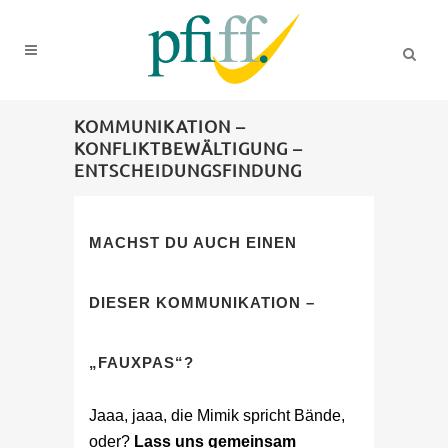
KOMMUNIKATION –
KONFLIKTBEWÄLTIGUNG –
ENTSCHEIDUNGSFINDUNG
MACHST DU AUCH EINEN
DIESER KOMMUNIKATION –
„FAUXPAS“?
Jaaa, jaaa, die Mimik spricht Bände,
oder?
Lass uns gemeinsam