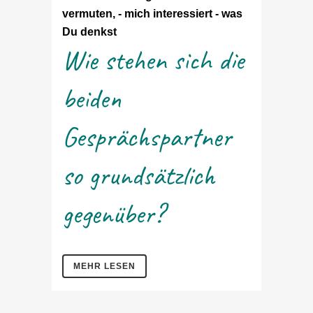
vermuten, - mich interessiert - was
Du denkst
Wie stehen sich die
beiden
Gesprächspartner
so grundsätzlich
gegenüber?
MEHR LESEN