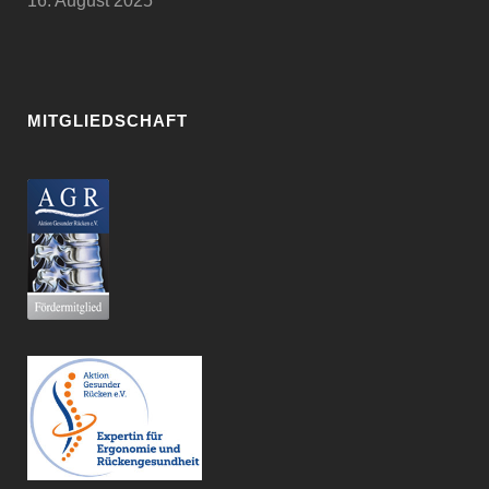
16. August 2025
MITGLIEDSCHAFT